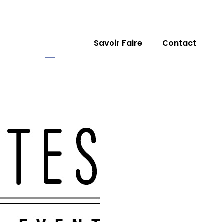
Accueil
Savoir Faire
Contact