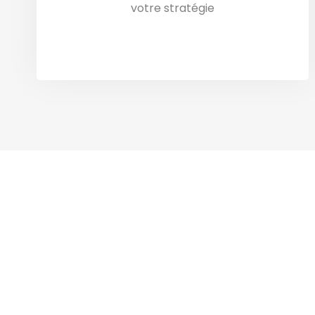
votre stratégie