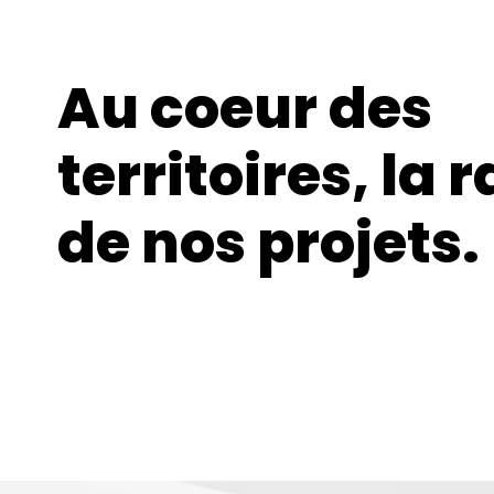
Au coeur des
territoires, la 
de nos projets.