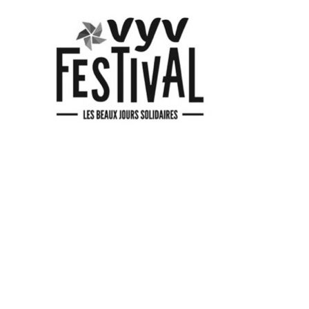
VYV FESTIVAL 2020