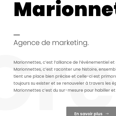
Marionne
Cre
Agence de marketing.
Marionnettes, c’est l’alliance de l’événementiel et
Marionnettes, c’est raconter une histoire, ensem
tient une place bien précise et celle-ci est primord
toujours su exister et se renouveler à travers les 
Marionnettes c’est du sur-mesure pour habiller et
En savoir plus