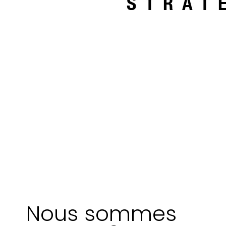
Nous sommes