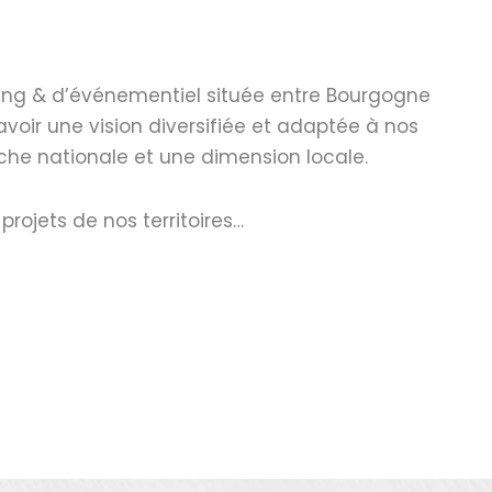
ng & d’événementiel située entre Bourgogne
avoir une vision diversifiée et adaptée à nos
che nationale et une dimension locale.
 projets de nos territoires…