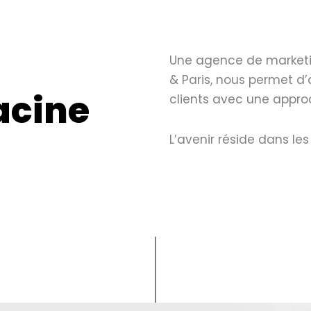
Une agence de marketi
& Paris, nous permet d’
racine
clients avec une appro
L’avenir réside dans les