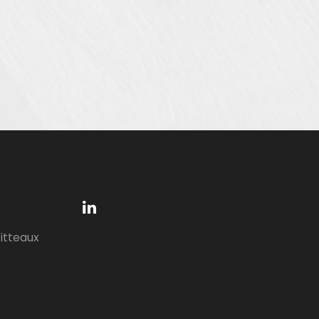
Vitteaux