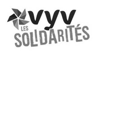
VYV FESTIVAL 2019